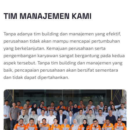
TIM MANAJEMEN KAMI
Tanpa adanya tim building dan manajemen yang efektif,
perusahaan tidak akan mampu mencapai pertumbuhan
yang berkelanjutan. Kemajuan perusahaan serta
pengembangan karyawan sangat bergantung pada kedua
aspek tersebut. Tanpa tim building dan manajemen yang
baik, pencapaian perusahaan akan bersifat sementara
dan tidak dapat dipertahankan.