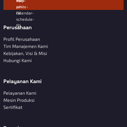
Perusahaan
Profil Perusahaan
Tim Manajemen Kami
Kebijakan, Visi & Misi
Hubungi Kami
Pelayanan Kami
Pelayanan Kami
Mesin Produksi
Sertifikat