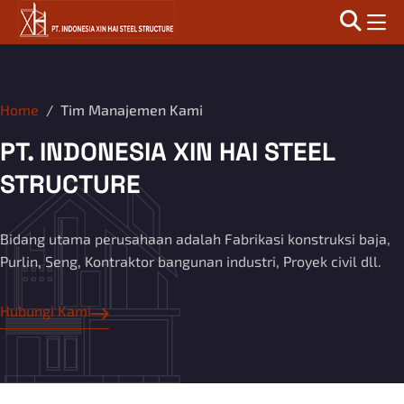
Home
Tim Manajemen Kami
PT. INDONESIA XIN HAI STEEL
STRUCTURE
Bidang utama perusahaan adalah Fabrikasi konstruksi baja,
Purlin, Seng, Kontraktor bangunan industri, Proyek civil dll.
Hubungi Kami