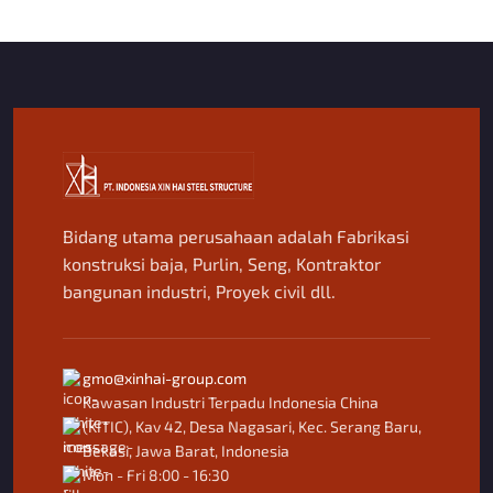
Bidang utama perusahaan adalah Fabrikasi
konstruksi baja, Purlin, Seng, Kontraktor
bangunan industri, Proyek civil dll.
gmo@xinhai-group.com
Kawasan Industri Terpadu Indonesia China
(KITIC), Kav 42, Desa Nagasari, Kec. Serang Baru,
Bekasi, Jawa Barat, Indonesia
Mon - Fri 8:00 - 16:30