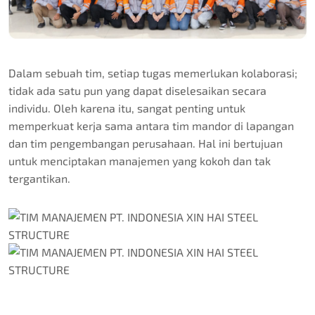
Dalam sebuah tim, setiap tugas memerlukan kolaborasi;
tidak ada satu pun yang dapat diselesaikan secara
individu. Oleh karena itu, sangat penting untuk
memperkuat kerja sama antara tim mandor di lapangan
dan tim pengembangan perusahaan. Hal ini bertujuan
untuk menciptakan manajemen yang kokoh dan tak
tergantikan.