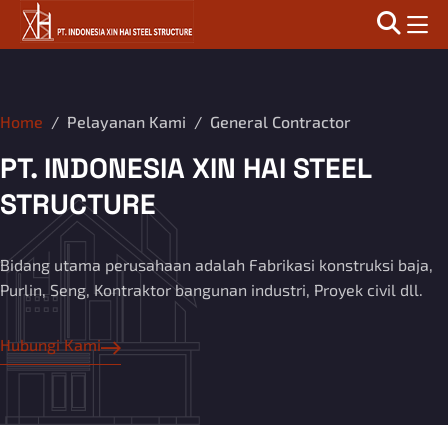
Home
Pelayanan Kami
General Contractor
PT. INDONESIA XIN HAI STEEL
STRUCTURE
Bidang utama perusahaan adalah Fabrikasi konstruksi baja,
Purlin, Seng, Kontraktor bangunan industri, Proyek civil dll.
Hubungi Kami