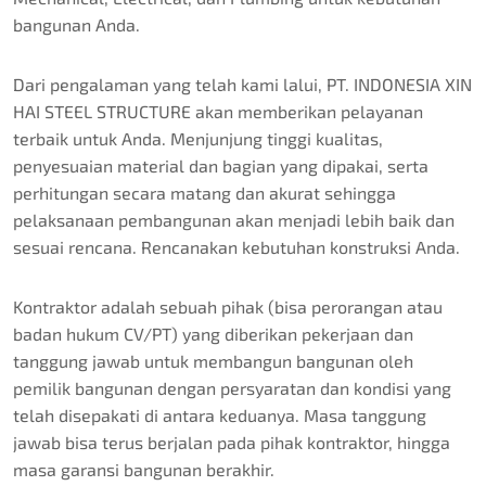
bangunan Anda.
Dari pengalaman yang telah kami lalui, PT. INDONESIA XIN
HAI STEEL STRUCTURE akan memberikan pelayanan
terbaik untuk Anda. Menjunjung tinggi kualitas,
penyesuaian material dan bagian yang dipakai, serta
perhitungan secara matang dan akurat sehingga
pelaksanaan pembangunan akan menjadi lebih baik dan
sesuai rencana. Rencanakan kebutuhan konstruksi Anda.
Kontraktor adalah sebuah pihak (bisa perorangan atau
badan hukum CV/PT) yang diberikan pekerjaan dan
tanggung jawab untuk membangun bangunan oleh
pemilik bangunan dengan persyaratan dan kondisi yang
telah disepakati di antara keduanya. Masa tanggung
jawab bisa terus berjalan pada pihak kontraktor, hingga
masa garansi bangunan berakhir.