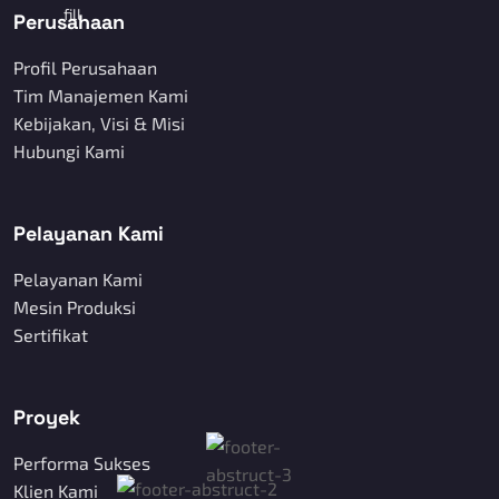
Perusahaan
Profil Perusahaan
Tim Manajemen Kami
Kebijakan, Visi & Misi
Hubungi Kami
Pelayanan Kami
Pelayanan Kami
Mesin Produksi
Sertifikat
Proyek
Performa Sukses
Klien Kami