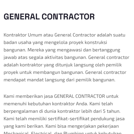
GENERAL CONTRACTOR
Kontraktor Umum atau General Contractor adalah suatu
badan usaha yang mengelola proyek konstruksi
bangunan. Mereka yang mengawasi dan bertanggung
jawab atas segala aktivitas bangunan. General contractor
adalah kontraktor yang ditunjuk langsung oleh pemilik
proyek untuk membangun bangunan. General contractor
mendapat mandat langsung dari pemilik bangunan.
Kami memberikan jasa GENERAL CONTRACTOR untuk
memenuhi kebutuhan kontraktor Anda. Kami telah
berpengalaman di dunia kontraktor lebih dari 5 tahun.
Kami telah memiliki sertifikat-sertifikat pendukung jasa
yang kami berikan. Kami bisa mengerjakan pekerjaan
Mechanical, Electrical, dan Plumbing untuk kebutuhan