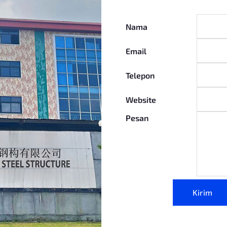
Nama
Email
Telepon
Website
Pesan
Kirim