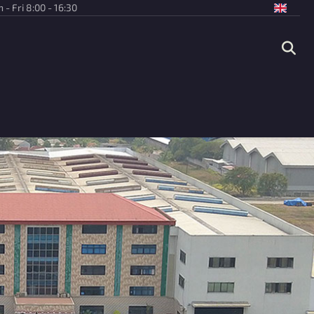
 - Fri 8:00 - 16:30