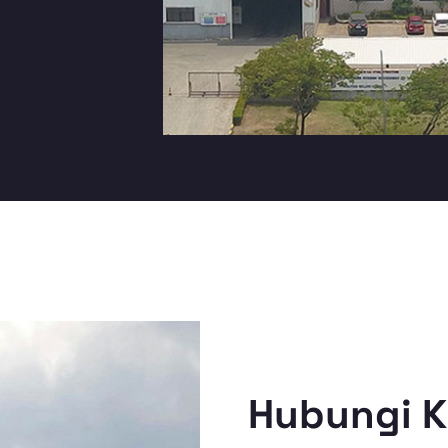
Hubungi 