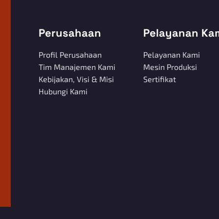
Perusahaan
Pelayanan Ka
Profil Perusahaan
Pelayanan Kami
Tim Manajemen Kami
Mesin Produksi
Kebijakan, Visi & Misi
Sertifikat
Hubungi Kami