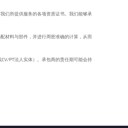
撑我们所提供服务的各项资质证书。我们能够承
选配材料与部件，并进行周密准确的计算，从而
V/PT法人实体）。承包商的责任期可能会持