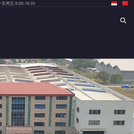
至周五 8:00-16:30