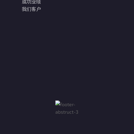
成功业绩
我们客户