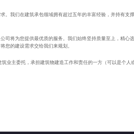
需求。我们在建筑承包领域拥有超过五年的丰富经验，并持有支
限公司将为您提供最优质的服务。我们始终坚持质量至上，精心
请将您的建设需求交给我们来规划。
建筑业主委托，承担建筑物建造工作和责任的一方（可以是个人或C