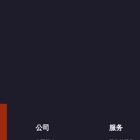
公司
服务