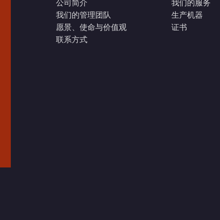
公司简介
我们的服务
我们的管理团队
生产机器
愿景、使命与价值观
证书
联系方式