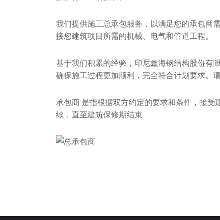
我们提供施工总承包服务，以满足您的承包商
接您建筑项目所需的机械、电气和管道工程。
基于我们积累的经验，印尼鑫海钢结构股份有
确保施工过程更加顺利，完全符合计划要求。
承包商 是指根据双方约定的要求和条件，接受
续，直至建筑保修期结束