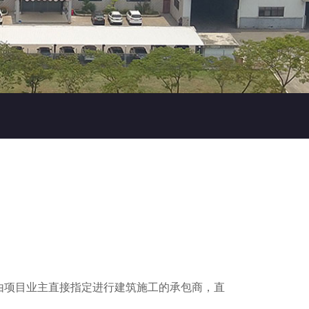
由项目业主直接指定进行建筑施工的承包商，直