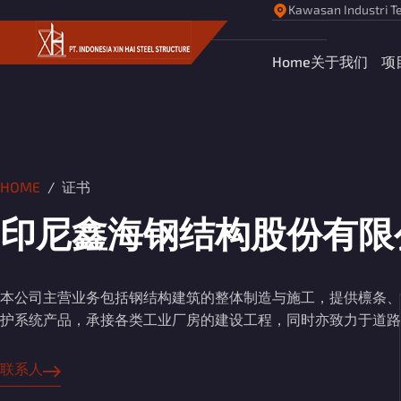
Kawasan Industri Te
Home
关于我们
项
HOME
证书
印尼鑫海钢结构股份有限
本公司主营业务包括钢结构建筑的整体制造与施工，提供檩条、
护系统产品，承接各类工业厂房的建设工程，同时亦致力于道路
联系人