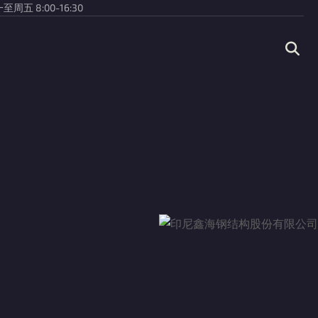
至周五 8:00-16:30